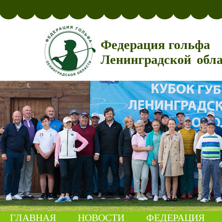
Федерация гольфа
Ленинградской обл
ГЛАВНАЯ
НОВОСТИ
ФЕДЕРАЦИЯ