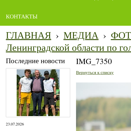
КОНТАКТЫ
ГЛАВНАЯ
›
МЕДИА
›
ФО
Ленинградской области по гол
Последние новости
IMG_7350
Вернуться к списку
23.07.2026