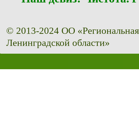
© 2013-2024 ОО «Региональная
Ленинградской области»