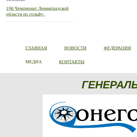
19й Чемпионат Ленинградской
области по гольфу.
ГЛАВНАЯ
НОВОСТИ
ФЕДЕРАЦИЯ
МЕДИА
КОНТАКТЫ
ГЕНЕРАЛ