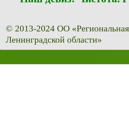
© 2013-2024 ОО «Региональная
Ленинградской области»