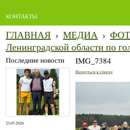
КОНТАКТЫ
ГЛАВНАЯ
›
МЕДИА
›
ФО
Ленинградской области по гол
Последние новости
IMG_7384
Вернуться к списку
23.07.2026