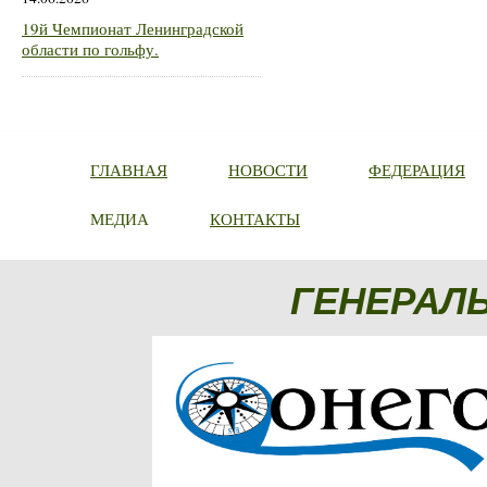
19й Чемпионат Ленинградской
области по гольфу.
ГЛАВНАЯ
НОВОСТИ
ФЕДЕРАЦИЯ
МЕДИА
КОНТАКТЫ
ГЕНЕРАЛ