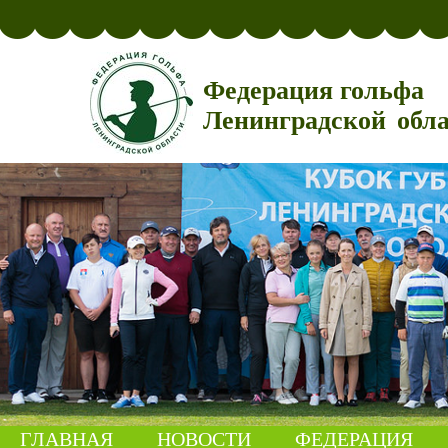
Федерация гольфа
Ленинградской обл
ГЛАВНАЯ
НОВОСТИ
ФЕДЕРАЦИЯ