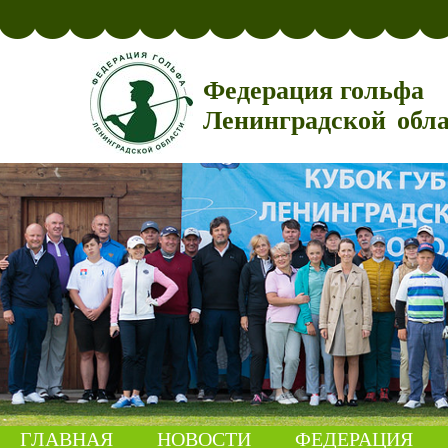
Федерация гольфа
Ленинградской обл
ГЛАВНАЯ
НОВОСТИ
ФЕДЕРАЦИЯ