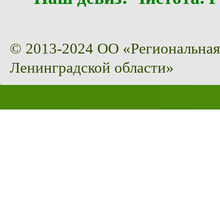
© 2013-2024 ОО «Региональная
Ленинградской области»