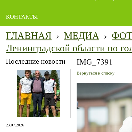
КОНТАКТЫ
ГЛАВНАЯ
›
МЕДИА
›
ФО
Ленинградской области по гол
Последние новости
IMG_7391
Вернуться к списку
23.07.2026