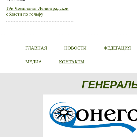
19й Чемпионат Ленинградской
области по гольфу.
ГЛАВНАЯ
НОВОСТИ
ФЕДЕРАЦИЯ
МЕДИА
КОНТАКТЫ
ГЕНЕРАЛ