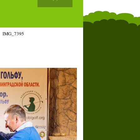
IMG_7395