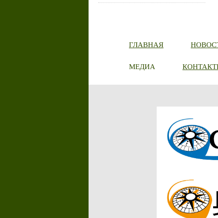
ГЛАВНАЯ
НОВОС
МЕДИА
КОНТАКТ