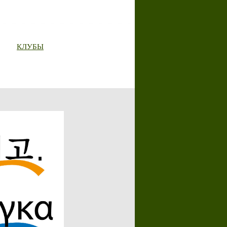
КЛУБЫ