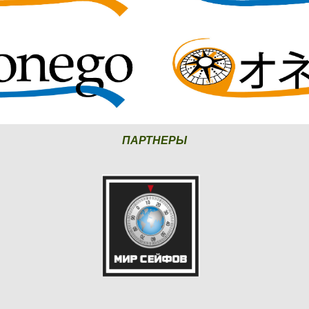
ПАРТНЕРЫ