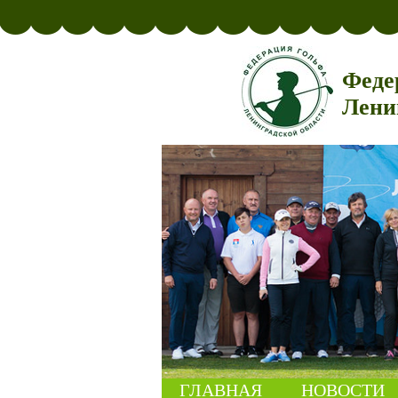
Феде
Лени
ГЛАВНАЯ
НОВОСТИ