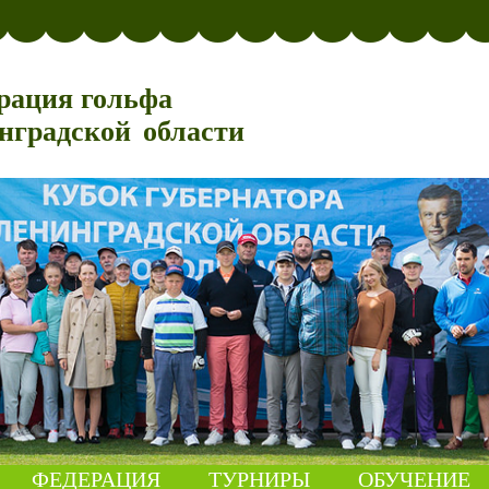
рация гольфа
нградской области
ФЕДЕРАЦИЯ
ТУРНИРЫ
ОБУЧЕНИЕ