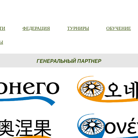
ТИ
ФЕДЕРАЦИЯ
ТУРНИРЫ
ОБУЧЕНИЕ
Ы
ГЕНЕРАЛЬНЫЙ ПАРТНЕР