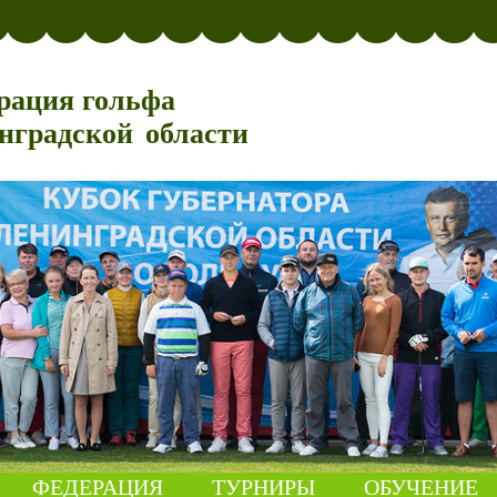
рация гольфа
нградской области
ФЕДЕРАЦИЯ
ТУРНИРЫ
ОБУЧЕНИЕ