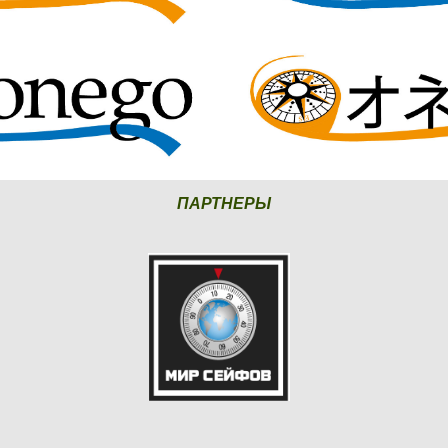
ПАРТНЕРЫ