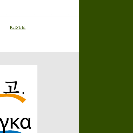
КЛУБЫ