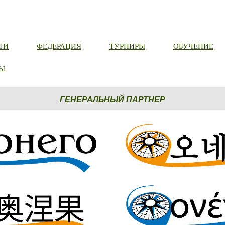
ТИ
ФЕДЕРАЦИЯ
ТУРНИРЫ
ОБУЧЕНИЕ
Ы
ГЕНЕРАЛЬНЫЙ ПАРТНЕР