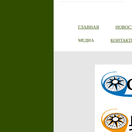
ГЛАВНАЯ
НОВОС
МЕДИА
КОНТАКТ