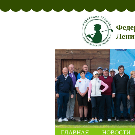
Феде
Лени
ГЛАВНАЯ
НОВОСТИ