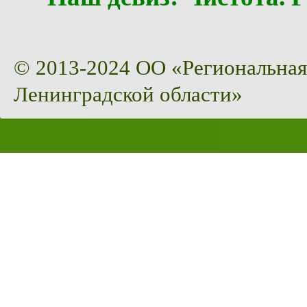
© 2013-2024 ОО «Региональная
Ленинградской области»