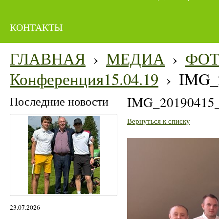
КОНТАКТЫ
ГЛАВНАЯ
›
МЕДИА
›
ФО
Конференция15.04.19
›
IMG_
Последние новости
IMG_20190415
Вернуться к списку
23.07.2026