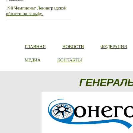
19й Чемпионат Ленинградской
области по гольфу.
ГЛАВНАЯ
НОВОСТИ
ФЕДЕРАЦИЯ
МЕДИА
КОНТАКТЫ
ГЕНЕРАЛ