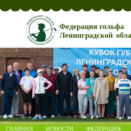
Федерация гольфа
Ленинградской обл
ГЛАВНАЯ
НОВОСТИ
ФЕДЕРАЦИЯ