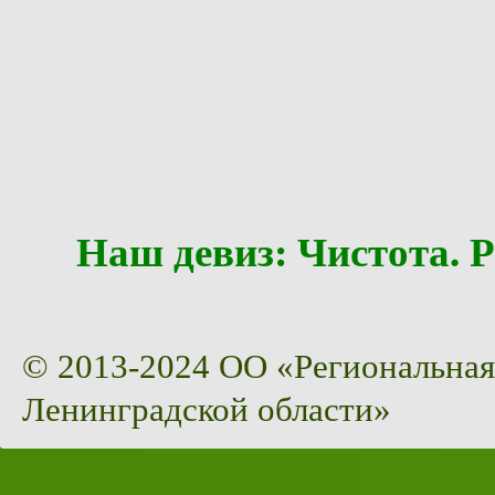
Наш девиз: Чистота
© 2013-2024 ОО «Региональная
Ленинградской области»