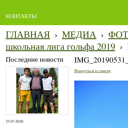
КОНТАКТЫ
ГЛАВНАЯ
›
МЕДИА
›
ФО
школьная лига гольфа 2019
›
Последние новости
IMG_20190531
Вернуться к списку
23.07.2026