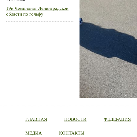
19й Чемпионат Ленинградской
области по гольфу.
ГЛАВНАЯ
НОВОСТИ
ФЕДЕРАЦИЯ
МЕДИА
КОНТАКТЫ