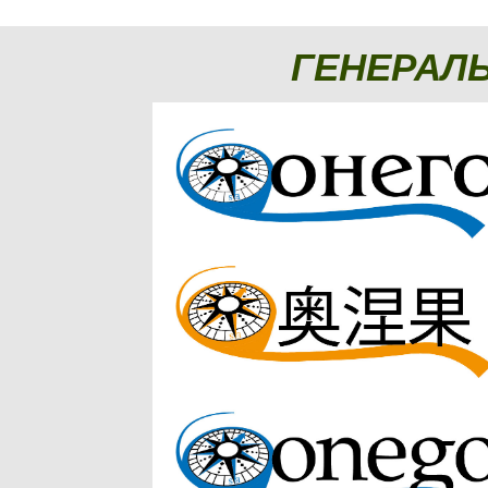
ГЕНЕРАЛ