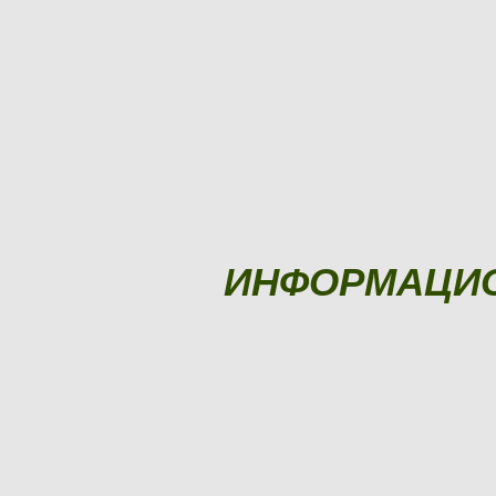
ИНФОРМАЦИ