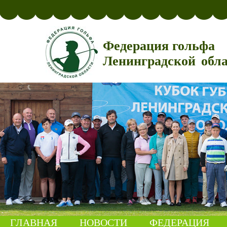
Федерация гольфа
Ленинградской обл
ГЛАВНАЯ
НОВОСТИ
ФЕДЕРАЦИЯ