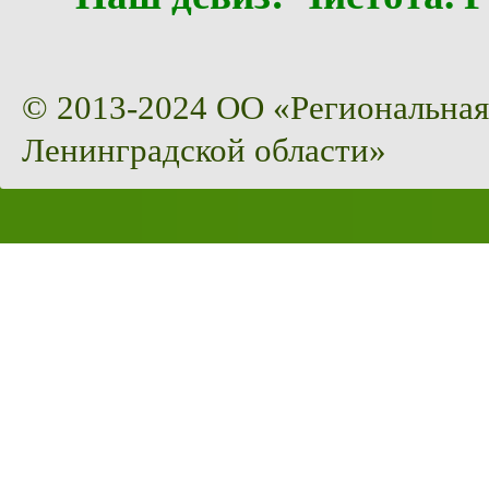
© 2013-2024 ОО «Региональная
Ленинградской области»