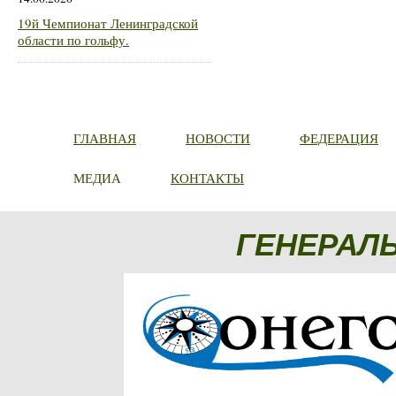
19й Чемпионат Ленинградской
области по гольфу.
ГЛАВНАЯ
НОВОСТИ
ФЕДЕРАЦИЯ
МЕДИА
КОНТАКТЫ
ГЕНЕРАЛ