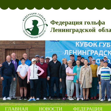
Федерация гольфа
Ленинградской обл
ГЛАВНАЯ
НОВОСТИ
ФЕДЕРАЦИЯ