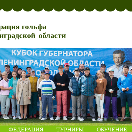
рация гольфа
нградской области
ФЕДЕРАЦИЯ
ТУРНИРЫ
ОБУЧЕНИЕ