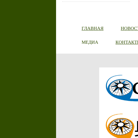
ГЛАВНАЯ
НОВОС
МЕДИА
КОНТАКТ