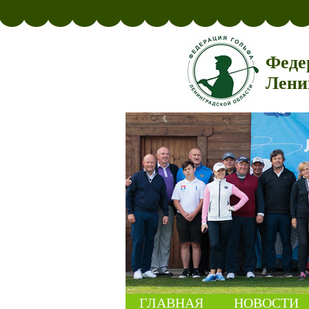
Феде
Лени
ГЛАВНАЯ
НОВОСТИ