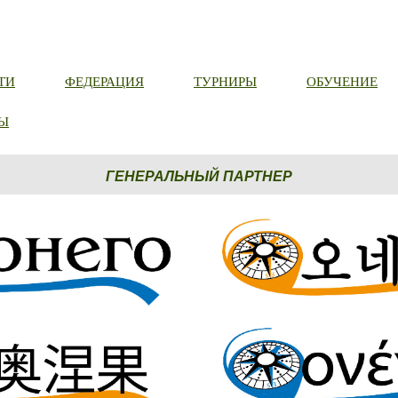
ТИ
ФЕДЕРАЦИЯ
ТУРНИРЫ
ОБУЧЕНИЕ
Ы
ГЕНЕРАЛЬНЫЙ ПАРТНЕР