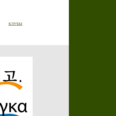
КЛУБЫ