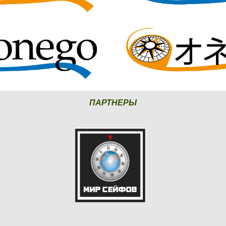
ПАРТНЕРЫ