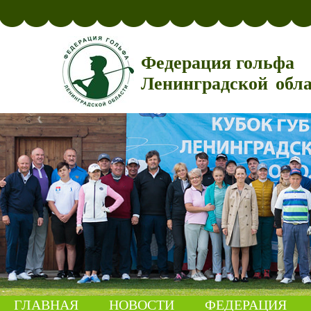
Федерация гольфа
Ленинградской обл
ГЛАВНАЯ
НОВОСТИ
ФЕДЕРАЦИЯ