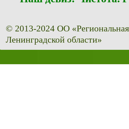
© 2013-2024 ОО «Региональная
Ленинградской области»