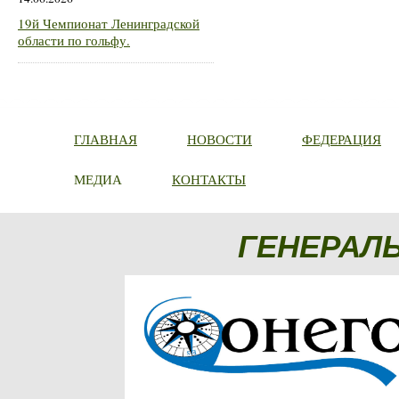
19й Чемпионат Ленинградской
области по гольфу.
ГЛАВНАЯ
НОВОСТИ
ФЕДЕРАЦИЯ
МЕДИА
КОНТАКТЫ
ГЕНЕРАЛ