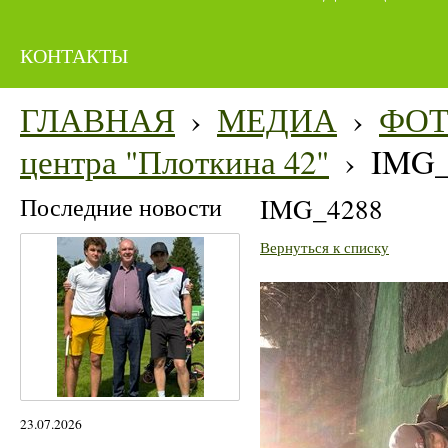
КОНТАКТЫ
ГЛАВНАЯ
›
МЕДИА
›
ФО
центра "Плоткина 42"
›
IMG_
Последние новости
IMG_4288
Вернуться к списку
23.07.2026