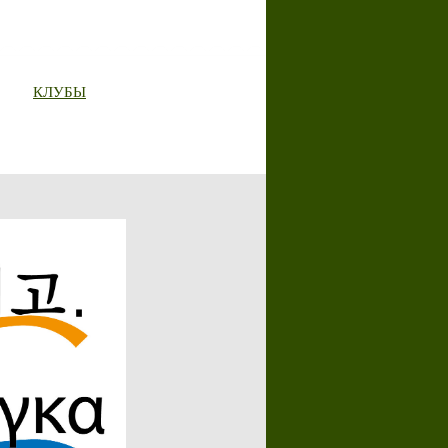
КЛУБЫ