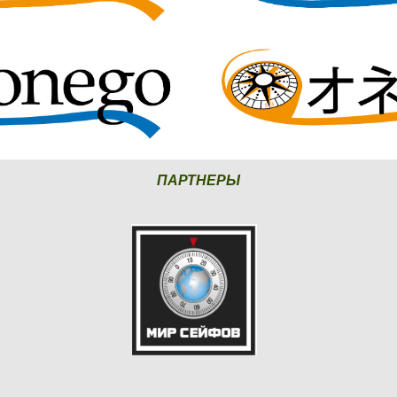
ПАРТНЕРЫ