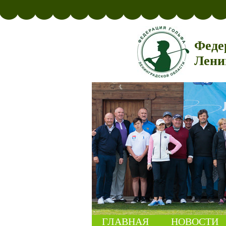
Феде
Лени
ГЛАВНАЯ
НОВОСТИ