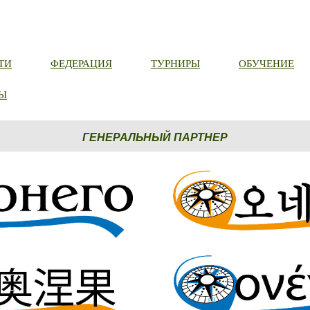
ТИ
ФЕДЕРАЦИЯ
ТУРНИРЫ
ОБУЧЕНИЕ
Ы
ГЕНЕРАЛЬНЫЙ ПАРТНЕР