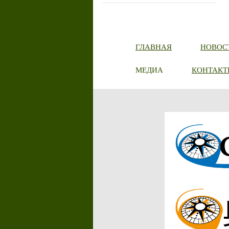
ГЛАВНАЯ
НОВОС
МЕДИА
КОНТАКТ