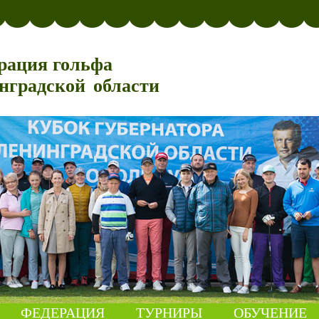
рация гольфа
нградской области
ФЕДЕРАЦИЯ
ТУРНИРЫ
ОБУЧЕНИЕ