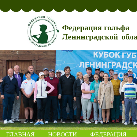
Федерация гольфа
Ленинградской обл
ГЛАВНАЯ
НОВОСТИ
ФЕДЕРАЦИЯ