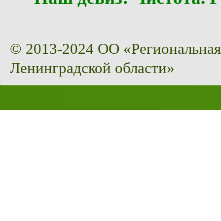
© 2013-2024 ОО «Региональная
Ленинградской области»