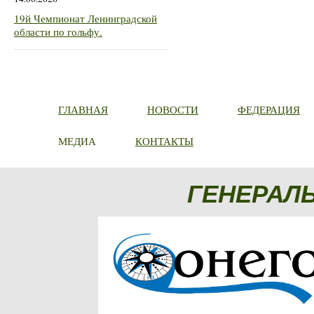
19й Чемпионат Ленинградской
области по гольфу.
ГЛАВНАЯ
НОВОСТИ
ФЕДЕРАЦИЯ
МЕДИА
КОНТАКТЫ
ГЕНЕРАЛ