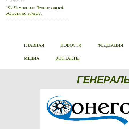
19й Чемпионат Ленинградской
области по гольфу.
ГЛАВНАЯ
НОВОСТИ
ФЕДЕРАЦИЯ
МЕДИА
КОНТАКТЫ
ГЕНЕРАЛ