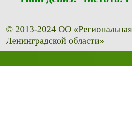
© 2013-2024 ОО «Региональная
Ленинградской области»