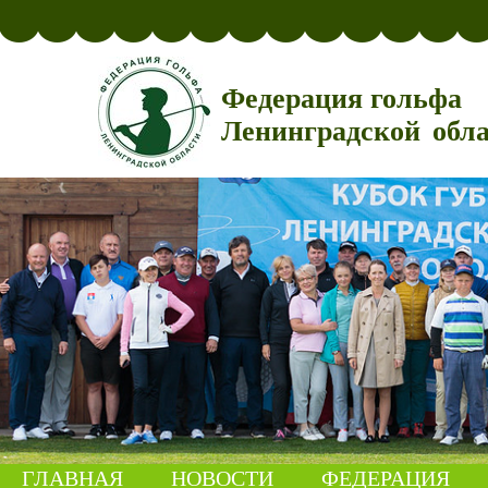
Федерация гольфа
Ленинградской обл
ГЛАВНАЯ
НОВОСТИ
ФЕДЕРАЦИЯ