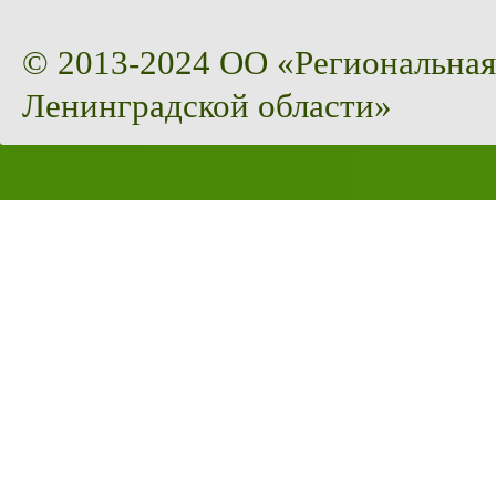
© 2013-2024 ОО «Региональная
Ленинградской области»