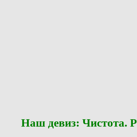
Наш девиз: Чистота