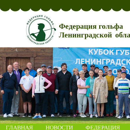
Федерация гольфа
Ленинградской обл
ГЛАВНАЯ
НОВОСТИ
ФЕДЕРАЦИЯ