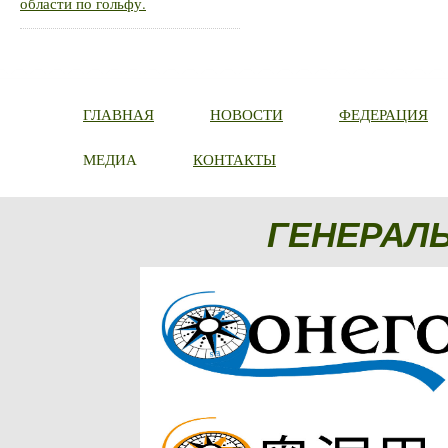
области по гольфу.
ГЛАВНАЯ
НОВОСТИ
ФЕДЕРАЦИЯ
МЕДИА
КОНТАКТЫ
ГЕНЕРАЛ