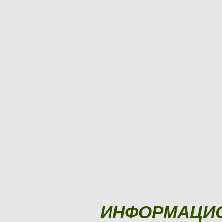
ИНФОРМАЦИ