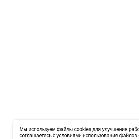
Мы используем файлы cookies для улучшения рабо
соглашаетесь с условиями использования файлов c