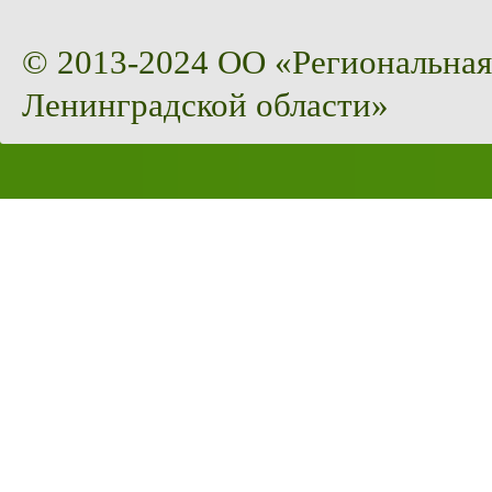
© 2013-2024 ОО «Региональная
Ленинградской области»