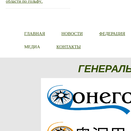
области по гольфу.
ГЛАВНАЯ
НОВОСТИ
ФЕДЕРАЦИЯ
МЕДИА
КОНТАКТЫ
ГЕНЕРАЛ