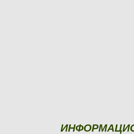
ИНФОРМАЦИ