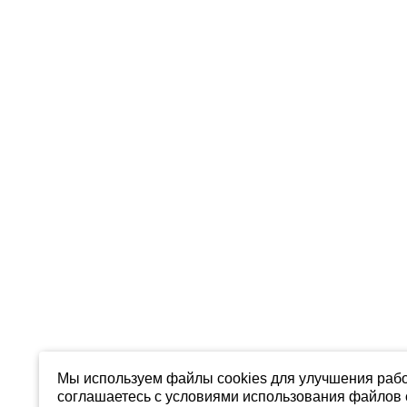
Мы используем файлы cookies для улучшения рабо
соглашаетесь с условиями использования файлов c