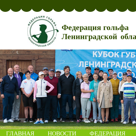
Федерация гольфа
Ленинградской обл
ГЛАВНАЯ
НОВОСТИ
ФЕДЕРАЦИЯ