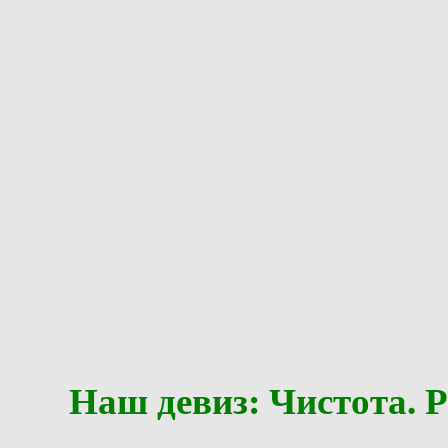
Наш девиз: Чистота