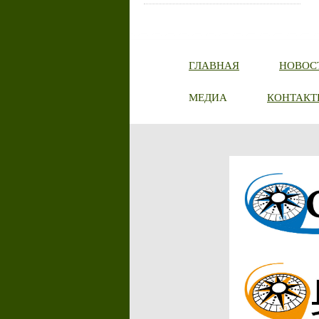
ГЛАВНАЯ
НОВОС
МЕДИА
КОНТАКТ