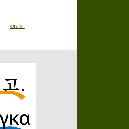
КЛУБЫ