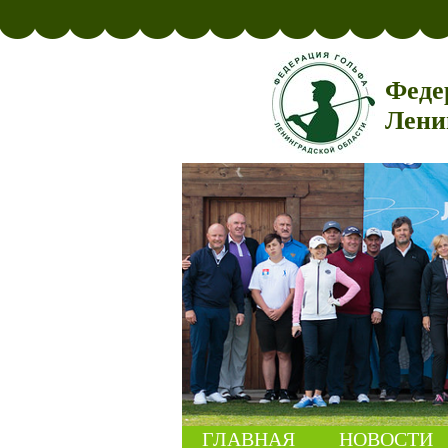
Феде
Лени
ГЛАВНАЯ
НОВОСТИ