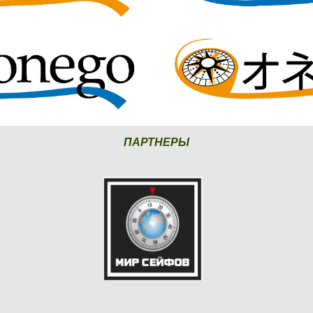
ПАРТНЕРЫ