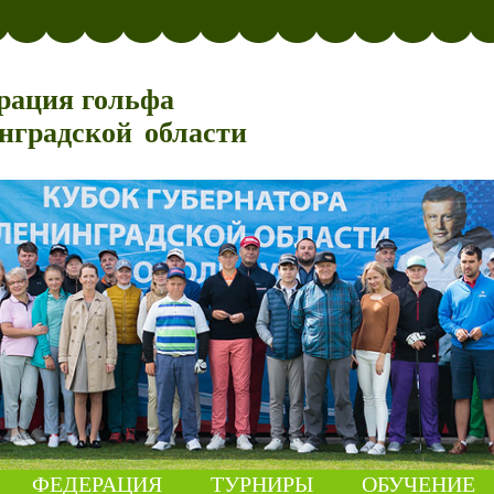
рация гольфа
нградской области
ФЕДЕРАЦИЯ
ТУРНИРЫ
ОБУЧЕНИЕ