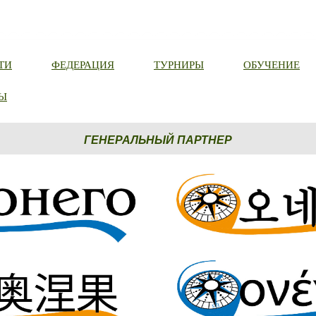
ТИ
ФЕДЕРАЦИЯ
ТУРНИРЫ
ОБУЧЕНИЕ
Ы
ГЕНЕРАЛЬНЫЙ ПАРТНЕР