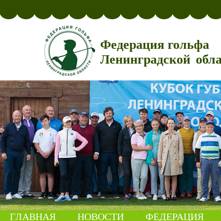
Федерация гольфа
Ленинградской обл
ГЛАВНАЯ
НОВОСТИ
ФЕДЕРАЦИЯ