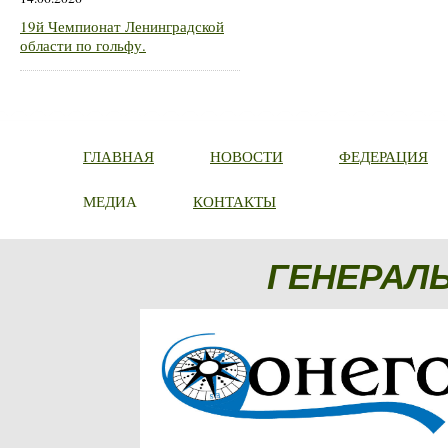
19й Чемпионат Ленинградской
области по гольфу.
ГЛАВНАЯ
НОВОСТИ
ФЕДЕРАЦИЯ
МЕДИА
КОНТАКТЫ
ГЕНЕРАЛ