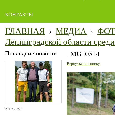
КОНТАКТЫ
ГЛАВНАЯ
›
МЕДИА
›
ФО
Ленинградской области среди 
Последние новости
_MG_0514
Вернуться к списку
23.07.2026