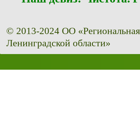
© 2013-2024 ОО «Региональная
Ленинградской области»