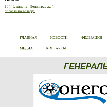
19й Чемпионат Ленинградской
области по гольфу.
ГЛАВНАЯ
НОВОСТИ
ФЕДЕРАЦИЯ
МЕДИА
КОНТАКТЫ
ГЕНЕРАЛ