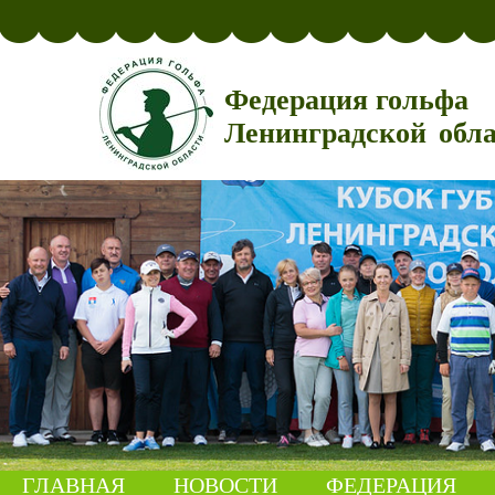
Федерация гольфа
Ленинградской обл
ГЛАВНАЯ
НОВОСТИ
ФЕДЕРАЦИЯ