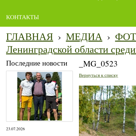
КОНТАКТЫ
ГЛАВНАЯ
›
МЕДИА
›
ФО
Ленинградской области среди 
Последние новости
_MG_0523
Вернуться к списку
23.07.2026