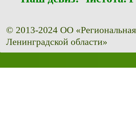
© 2013-2024 ОО «Региональная
Ленинградской области»