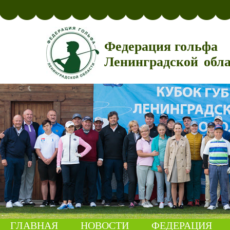
Федерация гольфа
Ленинградской обл
ГЛАВНАЯ
НОВОСТИ
ФЕДЕРАЦИЯ