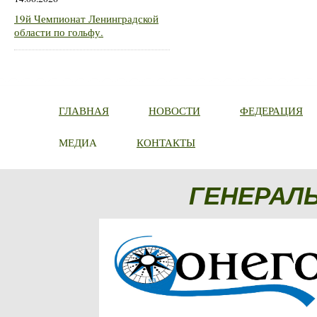
19й Чемпионат Ленинградской
области по гольфу.
ГЛАВНАЯ
НОВОСТИ
ФЕДЕРАЦИЯ
МЕДИА
КОНТАКТЫ
ГЕНЕРАЛ