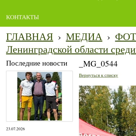
КОНТАКТЫ
ГЛАВНАЯ
›
МЕДИА
›
ФО
Ленинградской области среди 
Последние новости
_MG_0544
Вернуться к списку
23.07.2026