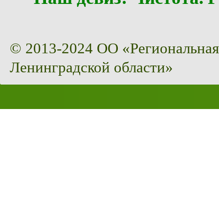
© 2013-2024 ОО «Региональная
Ленинградской области»