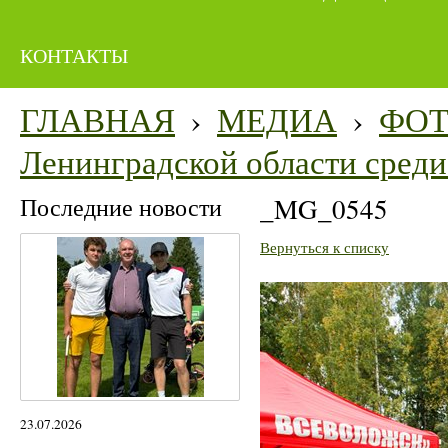
КОНТАКТЫ
ГЛАВНАЯ
›
МЕДИА
›
ФО
Ленинградской области среди 
Последние новости
_MG_0545
Вернуться к списку
23.07.2026