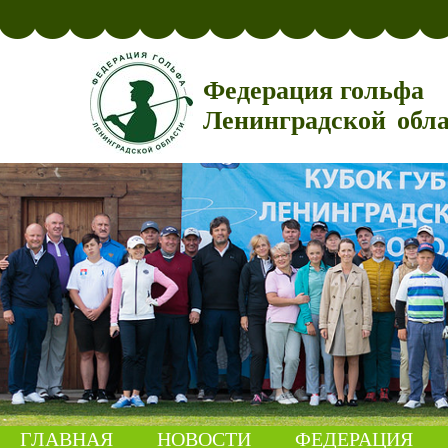
Федерация гольфа
Ленинградской обл
ГЛАВНАЯ
НОВОСТИ
ФЕДЕРАЦИЯ