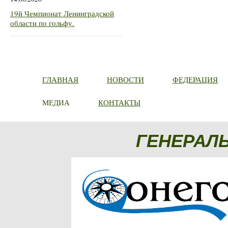
19й Чемпионат Ленинградской
области по гольфу.
ГЛАВНАЯ
НОВОСТИ
ФЕДЕРАЦИЯ
МЕДИА
КОНТАКТЫ
ГЕНЕРАЛ