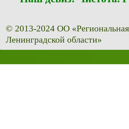
© 2013-2024 ОО «Региональная
Ленинградской области»