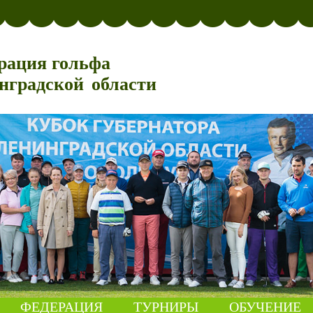
рация гольфа
нградской области
ФЕДЕРАЦИЯ
ТУРНИРЫ
ОБУЧЕНИЕ