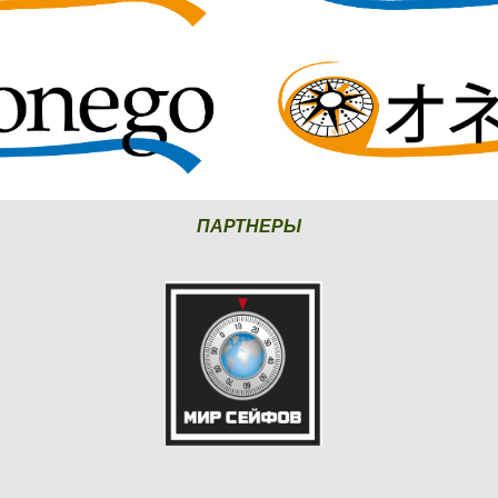
ПАРТНЕРЫ