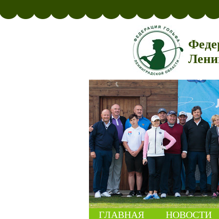
Феде
Лени
ГЛАВНАЯ
НОВОСТИ