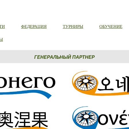
ТИ
ФЕДЕРАЦИЯ
ТУРНИРЫ
ОБУЧЕНИЕ
Ы
ГЕНЕРАЛЬНЫЙ ПАРТНЕР