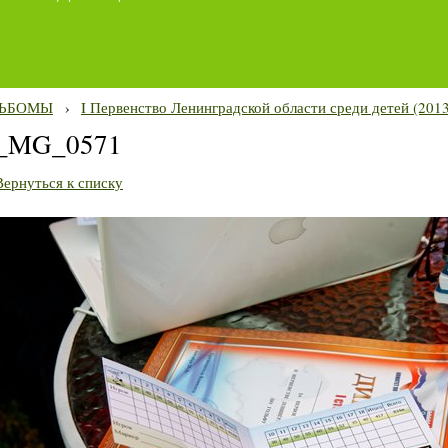
ЬБОМЫ
›
I Первенство Ленинградской области среди детей (2013
_MG_0571
Вернуться к списку