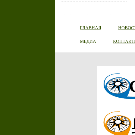
ГЛАВНАЯ
НОВОС
МЕДИА
КОНТАКТ