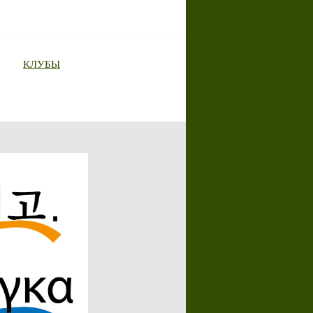
КЛУБЫ