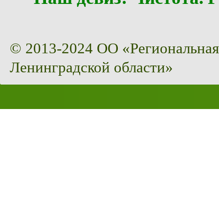
© 2013-2024 ОО «Региональная
Ленинградской области»