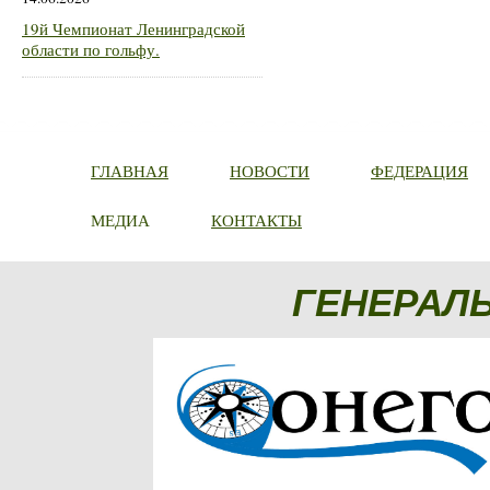
19й Чемпионат Ленинградской
области по гольфу.
ГЛАВНАЯ
НОВОСТИ
ФЕДЕРАЦИЯ
МЕДИА
КОНТАКТЫ
ГЕНЕРАЛ