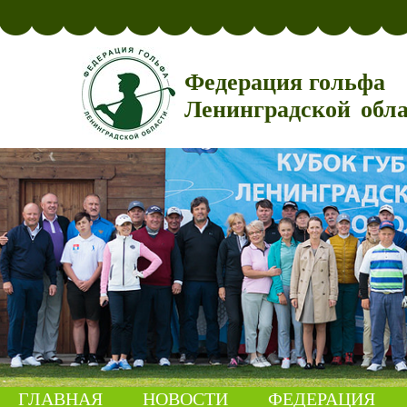
Федерация гольфа
Ленинградской обл
ГЛАВНАЯ
НОВОСТИ
ФЕДЕРАЦИЯ