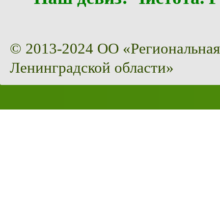
© 2013-2024 ОО «Региональная
Ленинградской области»