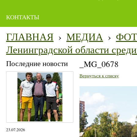
КОНТАКТЫ
ГЛАВНАЯ
›
МЕДИА
›
ФО
Ленинградской области среди 
Последние новости
_MG_0678
Вернуться к списку
23.07.2026