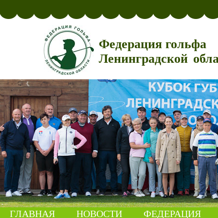
Федерация гольфа
Ленинградской обл
ГЛАВНАЯ
НОВОСТИ
ФЕДЕРАЦИЯ