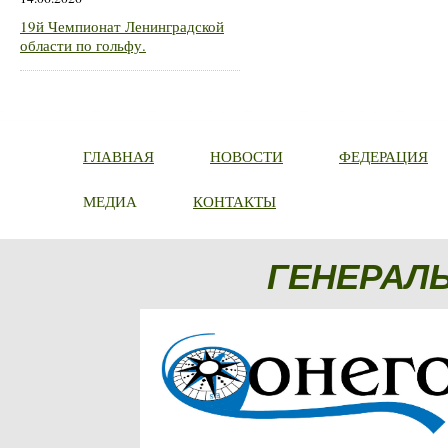
19й Чемпионат Ленинградской
области по гольфу.
ГЛАВНАЯ
НОВОСТИ
ФЕДЕРАЦИЯ
МЕДИА
КОНТАКТЫ
ГЕНЕРАЛ