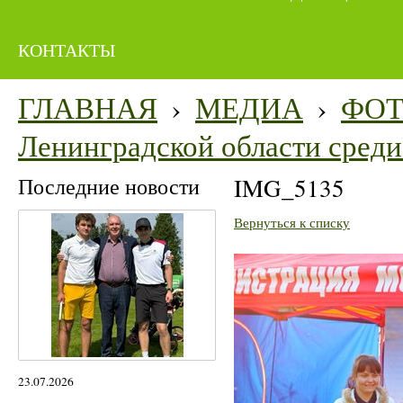
КОНТАКТЫ
ГЛАВНАЯ
›
МЕДИА
›
ФО
Ленинградской области среди 
Последние новости
IMG_5135
Вернуться к списку
23.07.2026