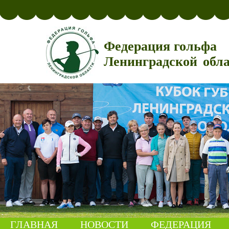
Федерация гольфа
Ленинградской обл
ГЛАВНАЯ
НОВОСТИ
ФЕДЕРАЦИЯ