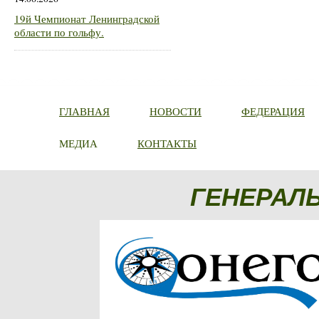
19й Чемпионат Ленинградской
области по гольфу.
ГЛАВНАЯ
НОВОСТИ
ФЕДЕРАЦИЯ
МЕДИА
КОНТАКТЫ
ГЕНЕРАЛ