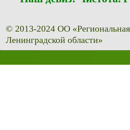
© 2013-2024 ОО «Региональная
Ленинградской области»