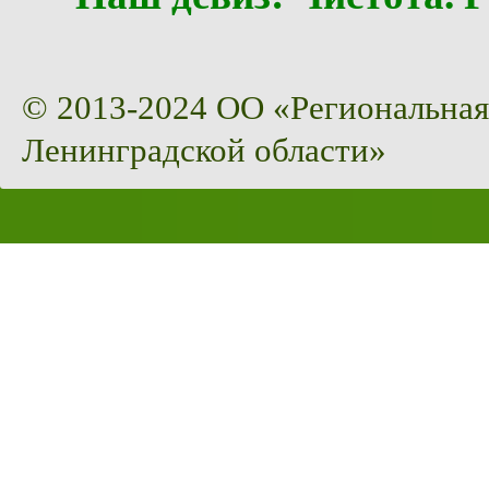
© 2013-2024 ОО «Региональная
Ленинградской области»