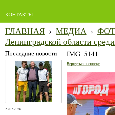
КОНТАКТЫ
ГЛАВНАЯ
›
МЕДИА
›
ФО
Ленинградской области среди 
Последние новости
IMG_5141
Вернуться к списку
23.07.2026