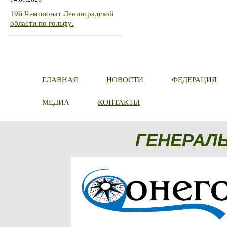
19й Чемпионат Ленинградской
области по гольфу.
ГЛАВНАЯ
НОВОСТИ
ФЕДЕРАЦИЯ
МЕДИА
КОНТАКТЫ
ГЕНЕРАЛ