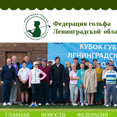
Федерация гольфа
Ленинградской обл
ГЛАВНАЯ
НОВОСТИ
ФЕДЕРАЦИЯ