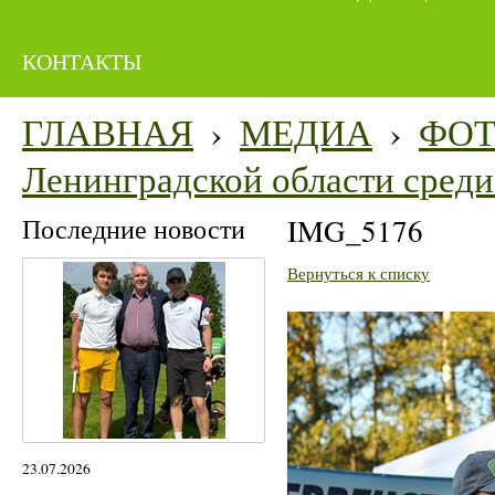
КОНТАКТЫ
ГЛАВНАЯ
›
МЕДИА
›
ФО
Ленинградской области среди 
Последние новости
IMG_5176
Вернуться к списку
23.07.2026