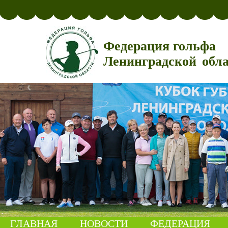
Федерация гольфа
Ленинградской обл
ГЛАВНАЯ
НОВОСТИ
ФЕДЕРАЦИЯ