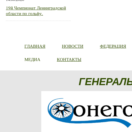
19й Чемпионат Ленинградской
области по гольфу.
ГЛАВНАЯ
НОВОСТИ
ФЕДЕРАЦИЯ
МЕДИА
КОНТАКТЫ
ГЕНЕРАЛ