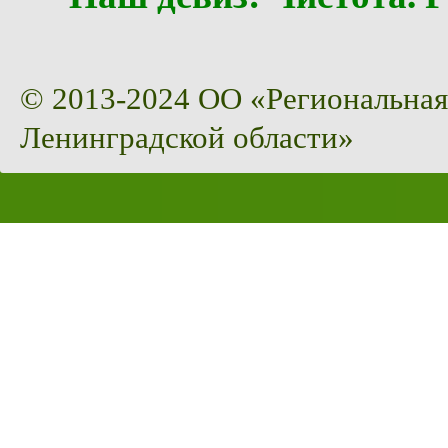
© 2013-2024 ОО «Региональная
Ленинградской области»