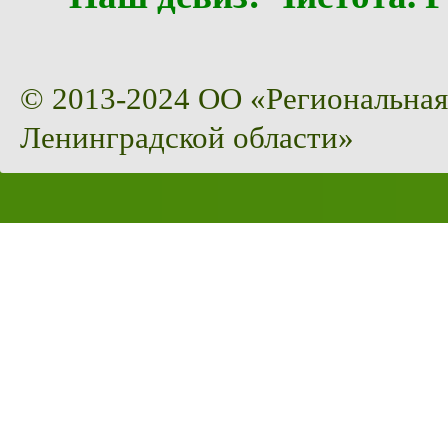
© 2013-2024 ОО «Региональная
Ленинградской области»