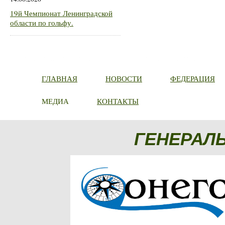
19й Чемпионат Ленинградской
области по гольфу.
ГЛАВНАЯ
НОВОСТИ
ФЕДЕРАЦИЯ
МЕДИА
КОНТАКТЫ
ГЕНЕРАЛ