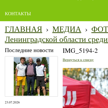
КОНТАКТЫ
ГЛАВНАЯ
›
МЕДИА
›
ФО
Ленинградской области среди 
Последние новости
IMG_5194-2
Вернуться к списку
23.07.2026