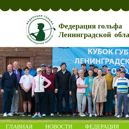
Федерация гольфа
Ленинградской обл
ГЛАВНАЯ
НОВОСТИ
ФЕДЕРАЦИЯ