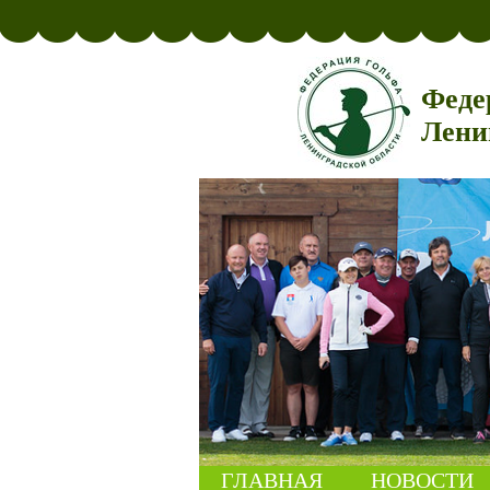
Феде
Лени
ГЛАВНАЯ
НОВОСТИ