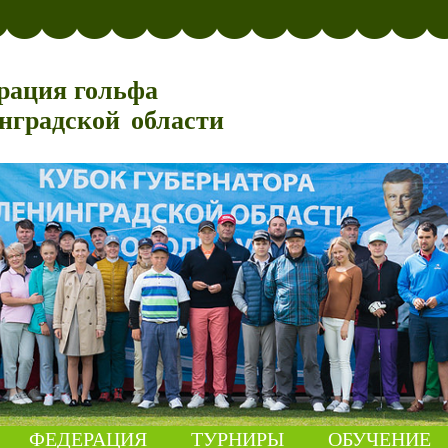
рация гольфа
нградской области
ФЕДЕРАЦИЯ
ТУРНИРЫ
ОБУЧЕНИЕ