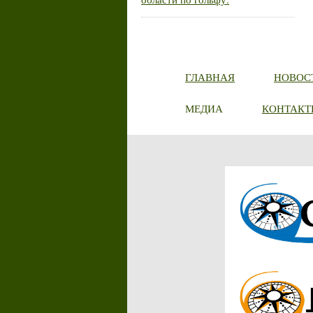
ГЛАВНАЯ
НОВОС
МЕДИА
КОНТАКТ