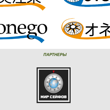
ПАРТНЕРЫ