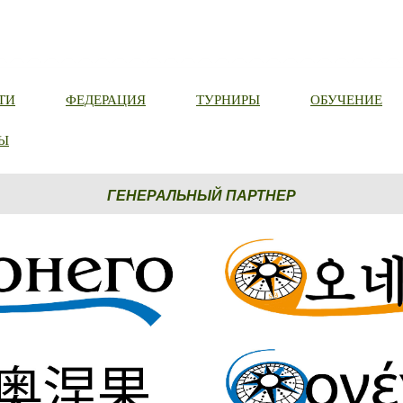
ТИ
ФЕДЕРАЦИЯ
ТУРНИРЫ
ОБУЧЕНИЕ
Ы
ГЕНЕРАЛЬНЫЙ ПАРТНЕР