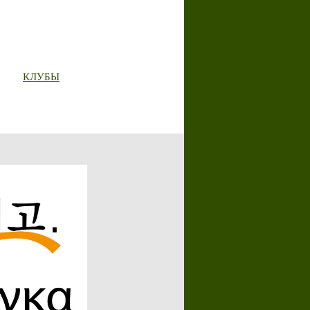
КЛУБЫ