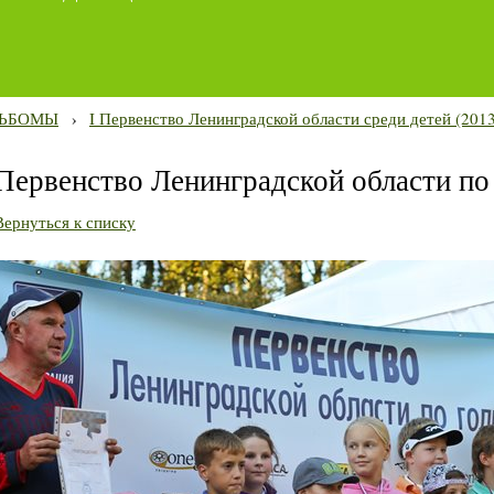
ЬБОМЫ
›
I Первенство Ленинградской области среди детей (2013
Первенство Ленинградской области по
Вернуться к списку