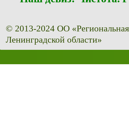
© 2013-2024 ОО «Региональная
Ленинградской области»