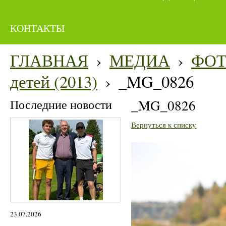
КОНТАКТЫ
ГЛАВНАЯ
›
МЕДИА
›
ФО
детей (2013)
›
_MG_0826
Последние новости
_MG_0826
Вернуться к списку
23.07.2026