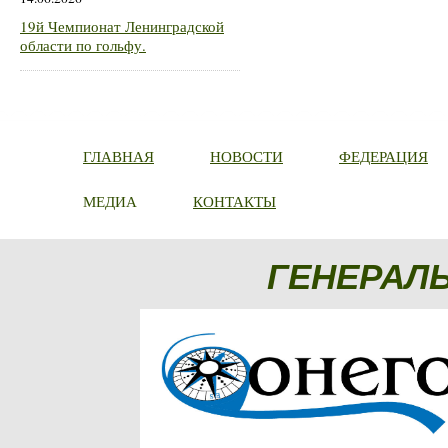
19й Чемпионат Ленинградской
области по гольфу.
ГЛАВНАЯ
НОВОСТИ
ФЕДЕРАЦИЯ
МЕДИА
КОНТАКТЫ
ГЕНЕРАЛ