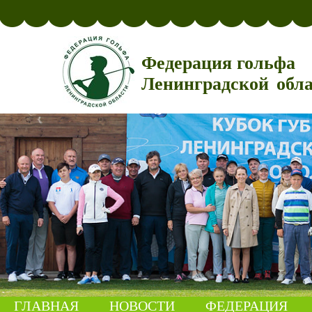
Федерация гольфа
Ленинградской обл
ГЛАВНАЯ
НОВОСТИ
ФЕДЕРАЦИЯ