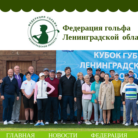
Федерация гольфа
Ленинградской обл
ГЛАВНАЯ
НОВОСТИ
ФЕДЕРАЦИЯ