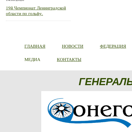
19й Чемпионат Ленинградской
области по гольфу.
ГЛАВНАЯ
НОВОСТИ
ФЕДЕРАЦИЯ
МЕДИА
КОНТАКТЫ
ГЕНЕРАЛ