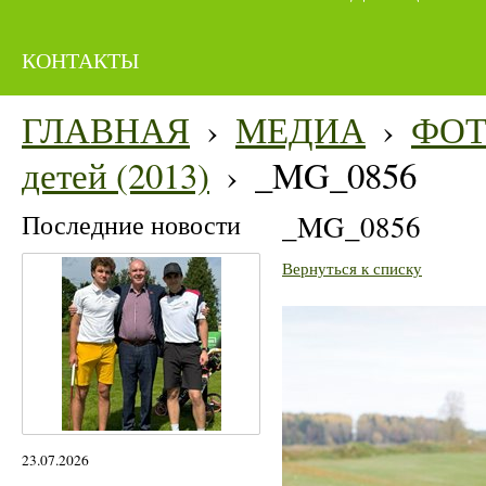
КОНТАКТЫ
ГЛАВНАЯ
›
МЕДИА
›
ФО
детей (2013)
›
_MG_0856
Последние новости
_MG_0856
Вернуться к списку
23.07.2026