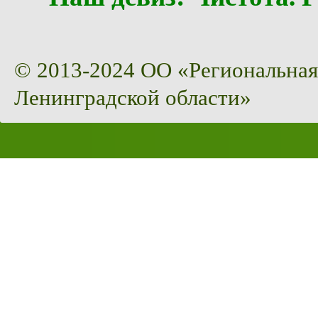
© 2013-2024 ОО «Региональная
Ленинградской области»