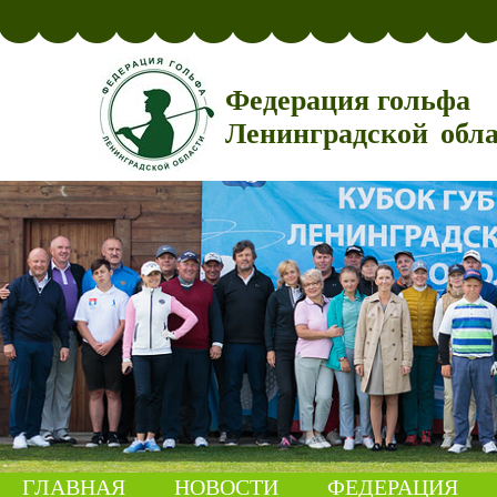
Федерация гольфа
Ленинградской обл
ГЛАВНАЯ
НОВОСТИ
ФЕДЕРАЦИЯ