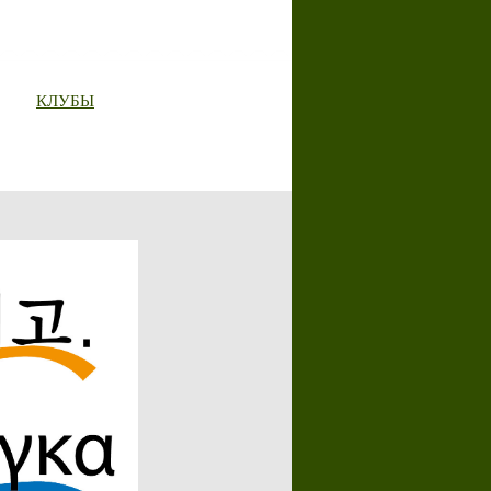
КЛУБЫ