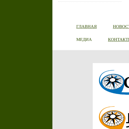
ГЛАВНАЯ
НОВОС
МЕДИА
КОНТАКТ