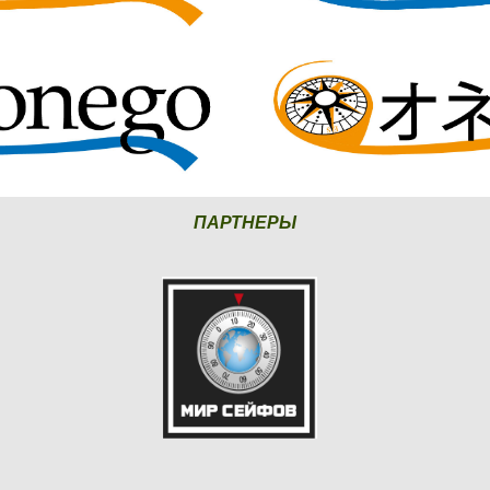
ПАРТНЕРЫ