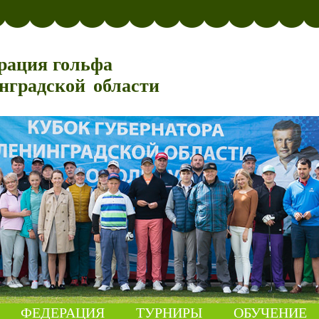
рация гольфа
нградской области
ФЕДЕРАЦИЯ
ТУРНИРЫ
ОБУЧЕНИЕ