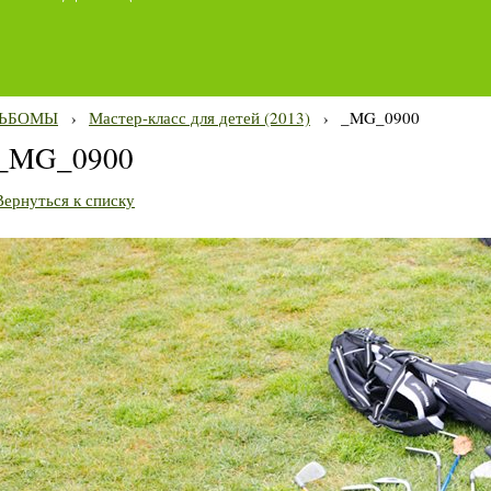
ЬБОМЫ
›
Мастер-класс для детей (2013)
›
_MG_0900
_MG_0900
Вернуться к списку