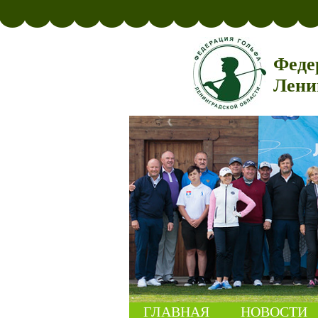
Феде
Лени
ГЛАВНАЯ
НОВОСТИ