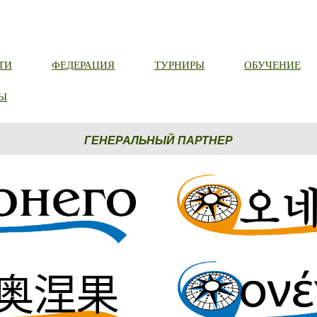
ТИ
ФЕДЕРАЦИЯ
ТУРНИРЫ
ОБУЧЕНИЕ
Ы
ГЕНЕРАЛЬНЫЙ ПАРТНЕР