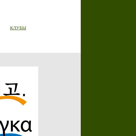
КЛУБЫ