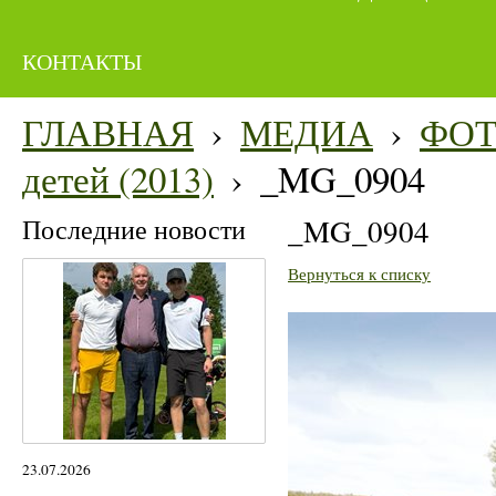
КОНТАКТЫ
ГЛАВНАЯ
›
МЕДИА
›
ФО
детей (2013)
›
_MG_0904
Последние новости
_MG_0904
Вернуться к списку
23.07.2026