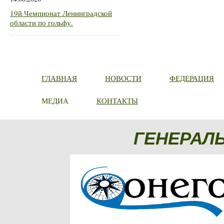
19й Чемпионат Ленинградской
области по гольфу.
ГЛАВНАЯ
НОВОСТИ
ФЕДЕРАЦИЯ
МЕДИА
КОНТАКТЫ
ГЕНЕРАЛ