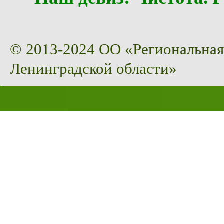
© 2013-2024 ОО «Региональная
Ленинградской области»