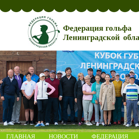
Федерация гольфа
Ленинградской обл
ГЛАВНАЯ
НОВОСТИ
ФЕДЕРАЦИЯ