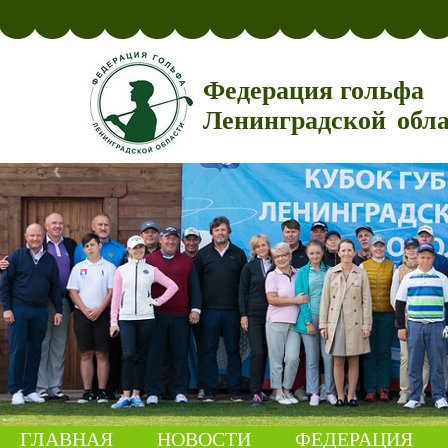
Федерация гольфа
Ленинградской обл
ГЛАВНАЯ
НОВОСТИ
ФЕДЕРАЦИЯ