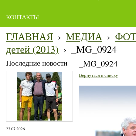
КОНТАКТЫ
ГЛАВНАЯ
›
МЕДИА
›
ФО
детей (2013)
›
_MG_0924
Последние новости
_MG_0924
Вернуться к списку
23.07.2026