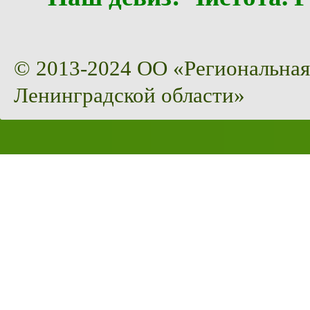
© 2013-2024 ОО «Региональная
Ленинградской области»