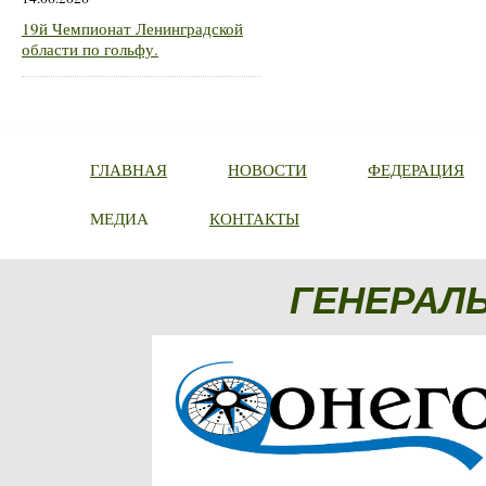
19й Чемпионат Ленинградской
области по гольфу.
ГЛАВНАЯ
НОВОСТИ
ФЕДЕРАЦИЯ
МЕДИА
КОНТАКТЫ
ГЕНЕРАЛ