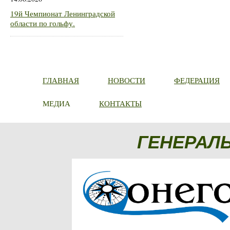
19й Чемпионат Ленинградской
области по гольфу.
ГЛАВНАЯ
НОВОСТИ
ФЕДЕРАЦИЯ
МЕДИА
КОНТАКТЫ
ГЕНЕРАЛ