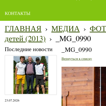
КОНТАКТЫ
ГЛАВНАЯ
›
МЕДИА
›
ФО
детей (2013)
›
_MG_0990
Последние новости
_MG_0990
Вернуться к списку
23.07.2026