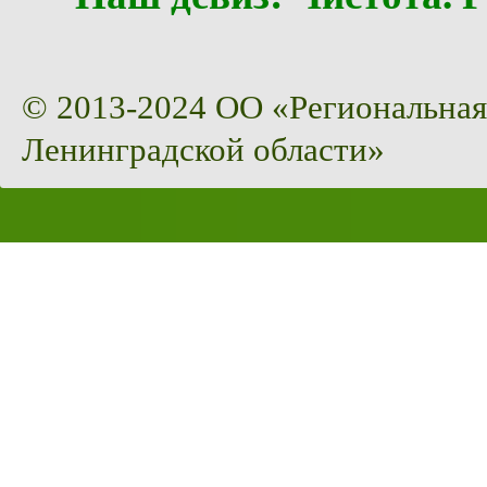
© 2013-2024 ОО «Региональная
Ленинградской области»