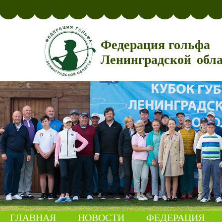
Федерация гольфа
Ленинградской обл
ГЛАВНАЯ
НОВОСТИ
ФЕДЕРАЦИЯ