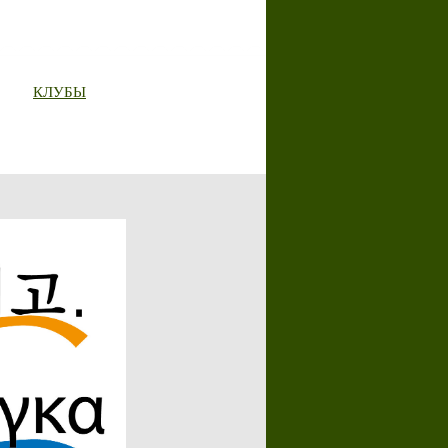
КЛУБЫ