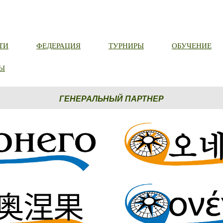
ТИ
ФЕДЕРАЦИЯ
ТУРНИРЫ
ОБУЧЕНИЕ
Ы
ГЕНЕРАЛЬНЫЙ ПАРТНЕР