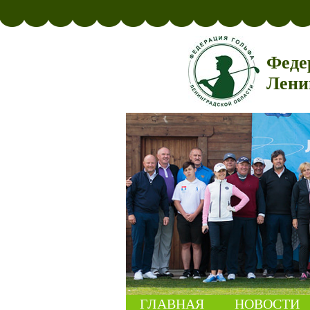
Феде
Лени
ГЛАВНАЯ
НОВОСТИ