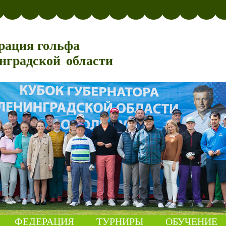
рация гольфа
нградской области
ФЕДЕРАЦИЯ
ТУРНИРЫ
ОБУЧЕНИЕ