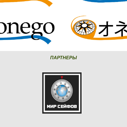
ПАРТНЕРЫ