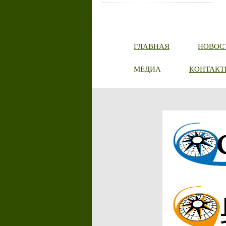
ГЛАВНАЯ
НОВОС
МЕДИА
КОНТАКТ