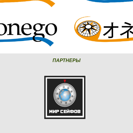
ПАРТНЕРЫ