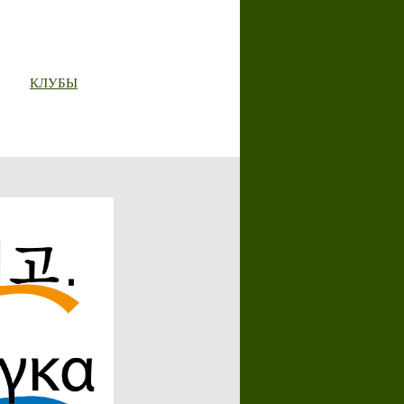
КЛУБЫ