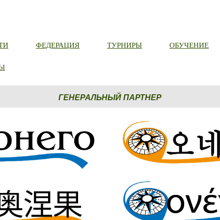
ТИ
ФЕДЕРАЦИЯ
ТУРНИРЫ
ОБУЧЕНИЕ
Ы
ГЕНЕРАЛЬНЫЙ ПАРТНЕР