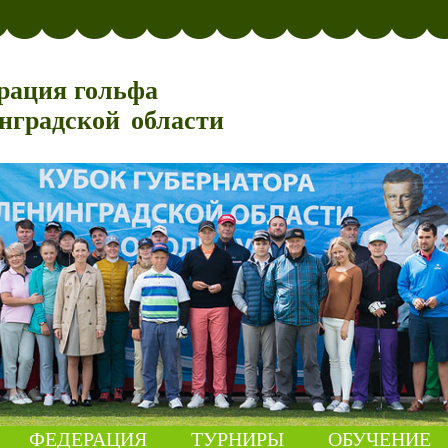
рация гольфа
нградской области
ФЕДЕРАЦИЯ
ТУРНИРЫ
ОБУЧЕНИЕ