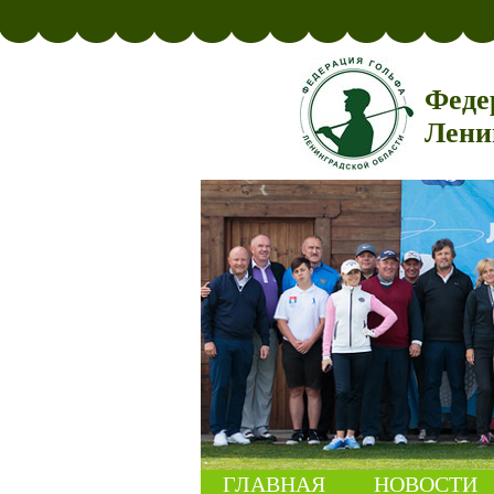
Феде
Лени
ГЛАВНАЯ
НОВОСТИ