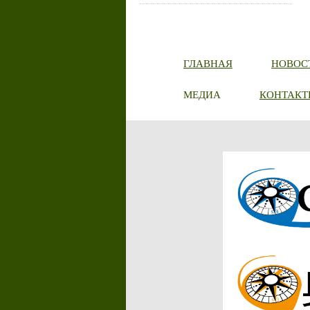
ГЛАВНАЯ
НОВОС
МЕДИА
КОНТАКТ