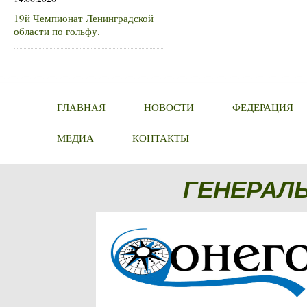
19й Чемпионат Ленинградской
области по гольфу.
ГЛАВНАЯ
НОВОСТИ
ФЕДЕРАЦИЯ
МЕДИА
КОНТАКТЫ
ГЕНЕРАЛ