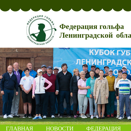
Федерация гольфа
Ленинградской обл
ГЛАВНАЯ
НОВОСТИ
ФЕДЕРАЦИЯ