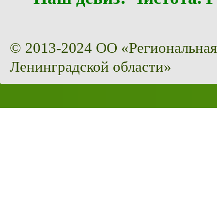
© 2013-2024 ОО «Региональная
Ленинградской области»