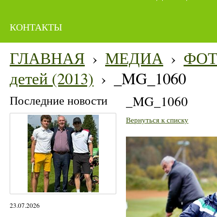
КОНТАКТЫ
ГЛАВНАЯ
›
МЕДИА
›
ФО
детей (2013)
›
_MG_1060
Последние новости
_MG_1060
Вернуться к списку
23.07.2026