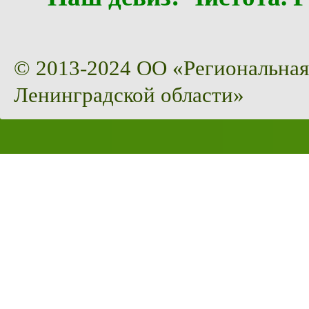
© 2013-2024 ОО «Региональная
Ленинградской области»