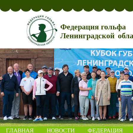
Федерация гольфа
Ленинградской обл
ГЛАВНАЯ
НОВОСТИ
ФЕДЕРАЦИЯ