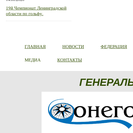
19й Чемпионат Ленинградской
области по гольфу.
ГЛАВНАЯ
НОВОСТИ
ФЕДЕРАЦИЯ
МЕДИА
КОНТАКТЫ
ГЕНЕРАЛ