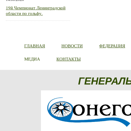
19й Чемпионат Ленинградской
области по гольфу.
ГЛАВНАЯ
НОВОСТИ
ФЕДЕРАЦИЯ
МЕДИА
КОНТАКТЫ
ГЕНЕРАЛ