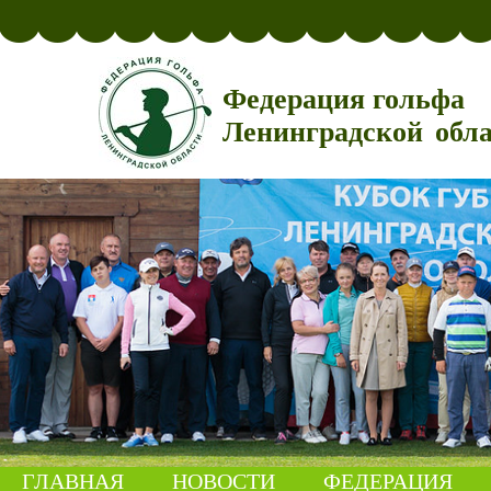
Федерация гольфа
Ленинградской обл
ГЛАВНАЯ
НОВОСТИ
ФЕДЕРАЦИЯ