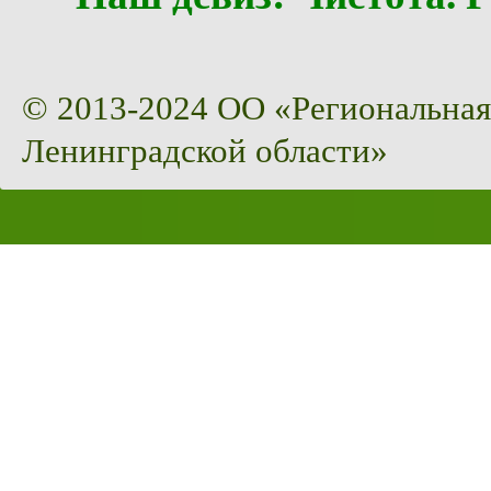
© 2013-2024 ОО «Региональная
Ленинградской области»