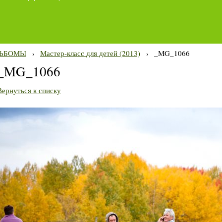
ЬБОМЫ
›
Мастер-класс для детей (2013)
›
_MG_1066
_MG_1066
Вернуться к списку