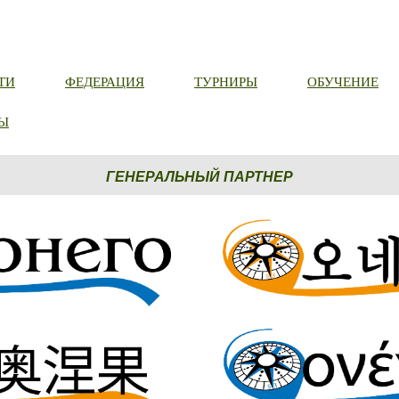
ТИ
ФЕДЕРАЦИЯ
ТУРНИРЫ
ОБУЧЕНИЕ
Ы
ГЕНЕРАЛЬНЫЙ ПАРТНЕР