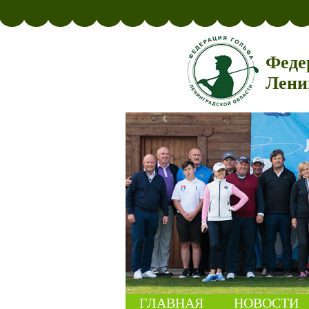
Феде
Лени
ГЛАВНАЯ
НОВОСТИ