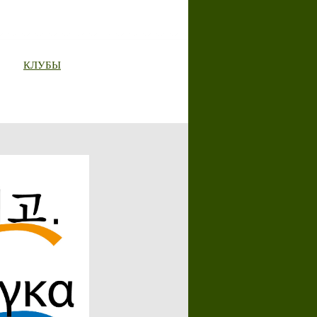
КЛУБЫ