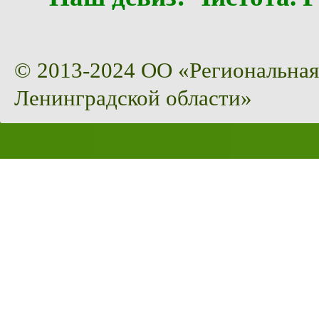
© 2013-2024 ОО «Региональная
Ленинградской области»