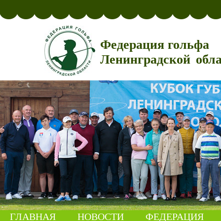
Федерация гольфа
Ленинградской обл
ГЛАВНАЯ
НОВОСТИ
ФЕДЕРАЦИЯ