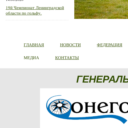
19й Чемпионат Ленинградской
области по гольфу.
ГЛАВНАЯ
НОВОСТИ
ФЕДЕРАЦИЯ
МЕДИА
КОНТАКТЫ
ГЕНЕРАЛ