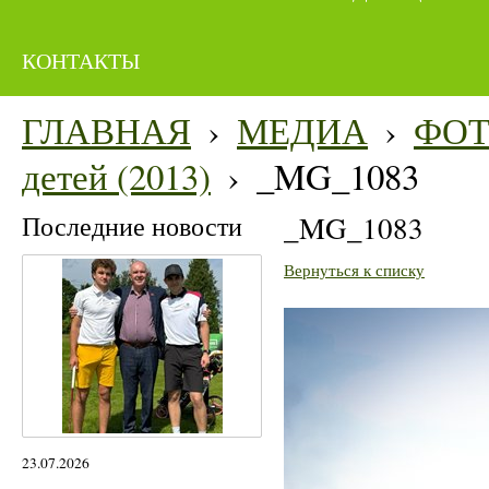
КОНТАКТЫ
ГЛАВНАЯ
›
МЕДИА
›
ФО
детей (2013)
›
_MG_1083
Последние новости
_MG_1083
Вернуться к списку
23.07.2026