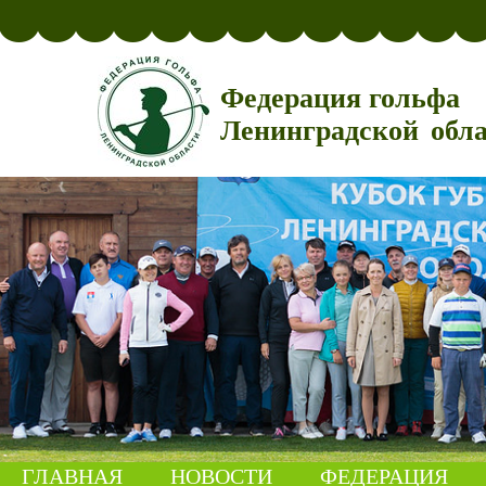
Федерация гольфа
Ленинградской обл
ГЛАВНАЯ
НОВОСТИ
ФЕДЕРАЦИЯ