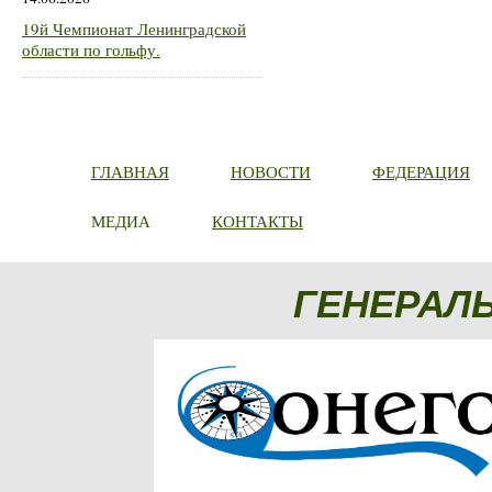
19й Чемпионат Ленинградской
области по гольфу.
ГЛАВНАЯ
НОВОСТИ
ФЕДЕРАЦИЯ
МЕДИА
КОНТАКТЫ
ГЕНЕРАЛ