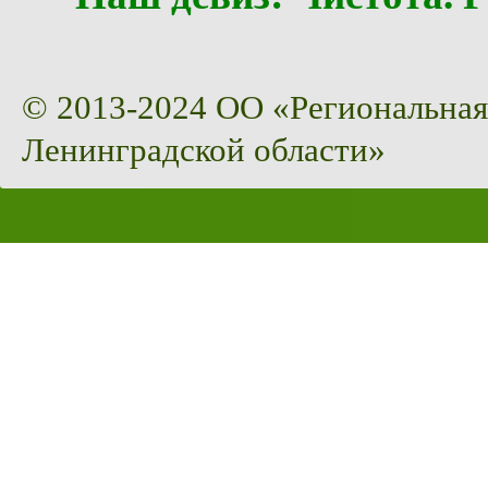
© 2013-2024 ОО «Региональная
Ленинградской области»