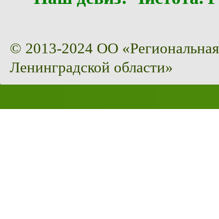
© 2013-2024 ОО «Региональная
Ленинградской области»