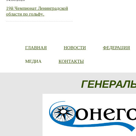
19й Чемпионат Ленинградской
области по гольфу.
ГЛАВНАЯ
НОВОСТИ
ФЕДЕРАЦИЯ
МЕДИА
КОНТАКТЫ
ГЕНЕРАЛ