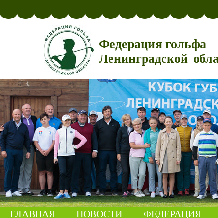
Федерация гольфа
Ленинградской обл
ГЛАВНАЯ
НОВОСТИ
ФЕДЕРАЦИЯ