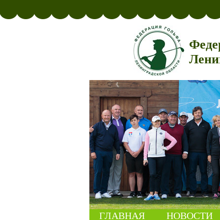
Феде
Лени
ГЛАВНАЯ
НОВОСТИ