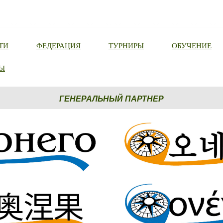
ТИ
ФЕДЕРАЦИЯ
ТУРНИРЫ
ОБУЧЕНИЕ
Ы
ГЕНЕРАЛЬНЫЙ ПАРТНЕР