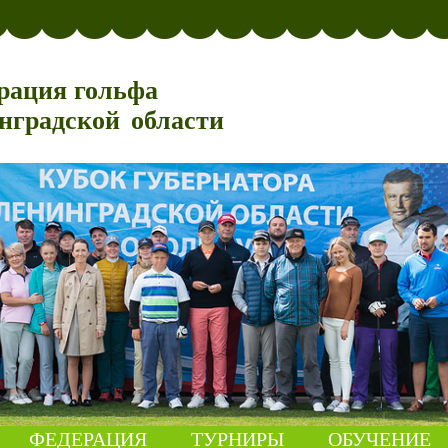
рация гольфа
нградской области
ФЕДЕРАЦИЯ
ТУРНИРЫ
ОБУЧЕНИЕ