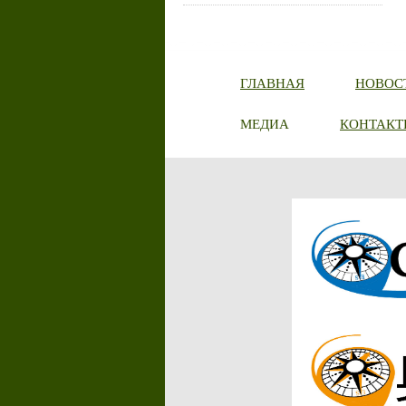
ГЛАВНАЯ
НОВОС
МЕДИА
КОНТАКТ