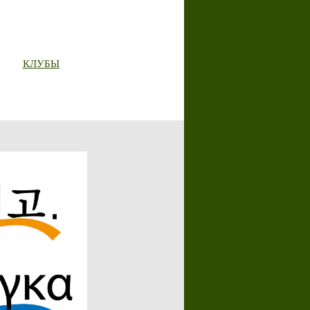
КЛУБЫ