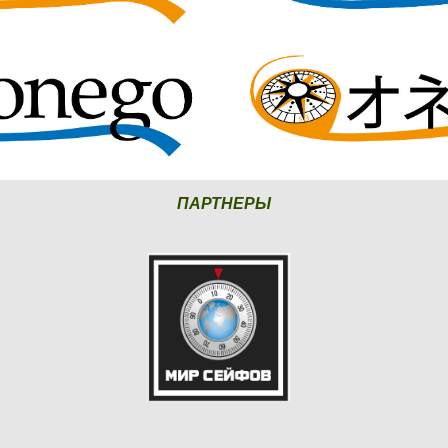
ПАРТНЕРЫ