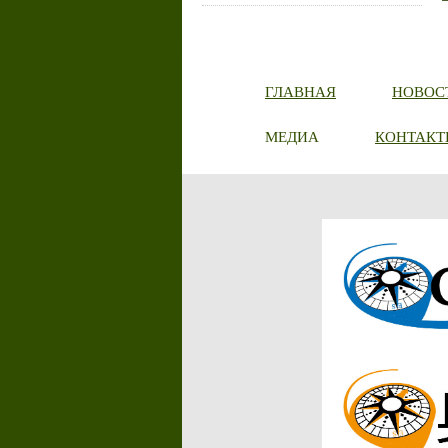
ГЛАВНАЯ
НОВОС
МЕДИА
КОНТАКТ