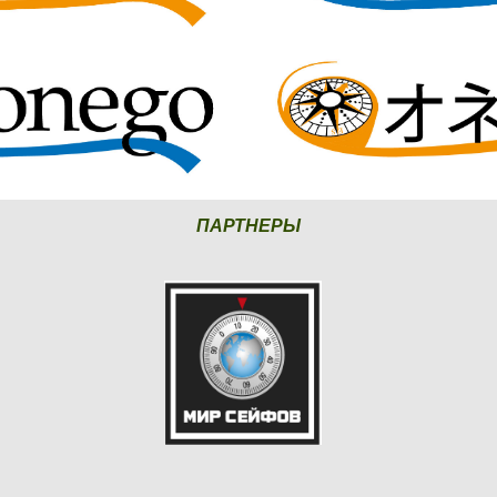
ПАРТНЕРЫ