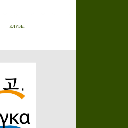
КЛУБЫ