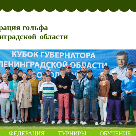
рация гольфа
нградской области
ФЕДЕРАЦИЯ
ТУРНИРЫ
ОБУЧЕНИЕ