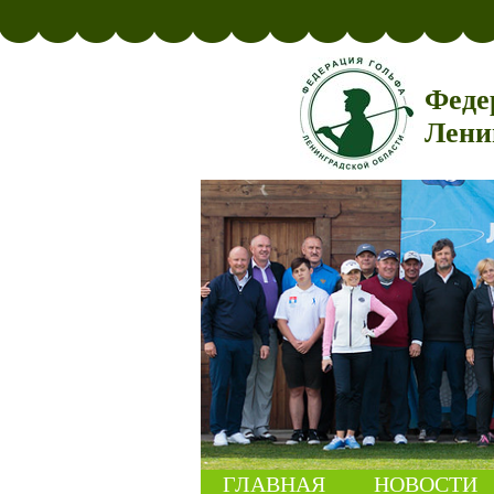
Феде
Лени
ГЛАВНАЯ
НОВОСТИ