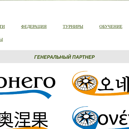
ТИ
ФЕДЕРАЦИЯ
ТУРНИРЫ
ОБУЧЕНИЕ
Ы
ГЕНЕРАЛЬНЫЙ ПАРТНЕР