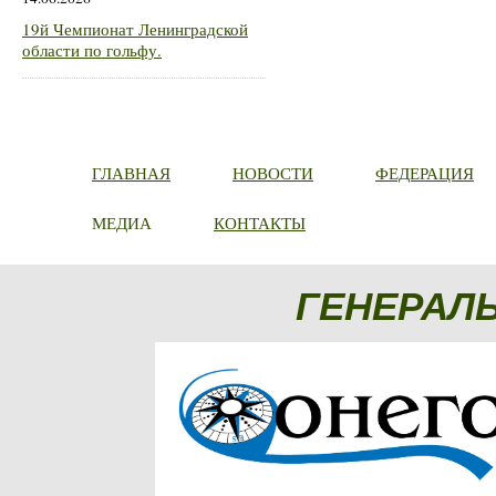
19й Чемпионат Ленинградской
области по гольфу.
ГЛАВНАЯ
НОВОСТИ
ФЕДЕРАЦИЯ
МЕДИА
КОНТАКТЫ
ГЕНЕРАЛ