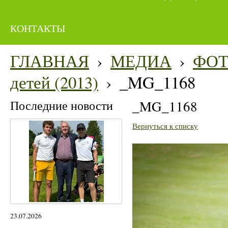
КОНТАКТЫ
ГЛАВНАЯ
›
МЕДИА
›
ФО
детей (2013)
›
_MG_1168
Последние новости
_MG_1168
Вернуться к списку
23.07.2026