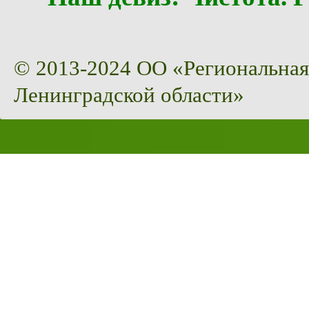
© 2013-2024 ОО «Региональная
Ленинградской области»