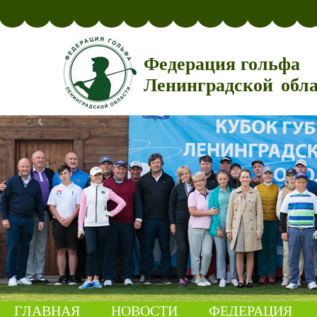
Федерация гольфа
Ленинградской обл
ГЛАВНАЯ
НОВОСТИ
ФЕДЕРАЦИЯ