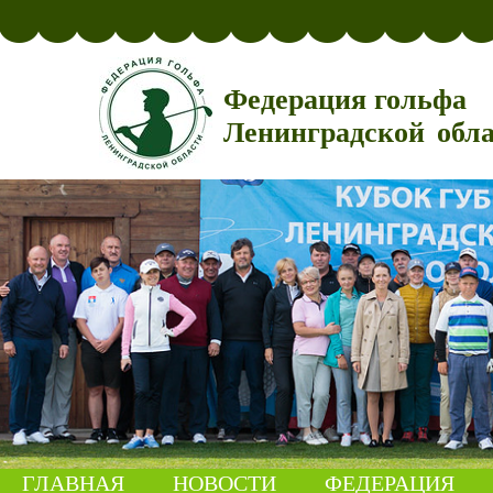
Федерация гольфа
Ленинградской обл
ГЛАВНАЯ
НОВОСТИ
ФЕДЕРАЦИЯ