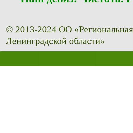
© 2013-2024 ОО «Региональная
Ленинградской области»