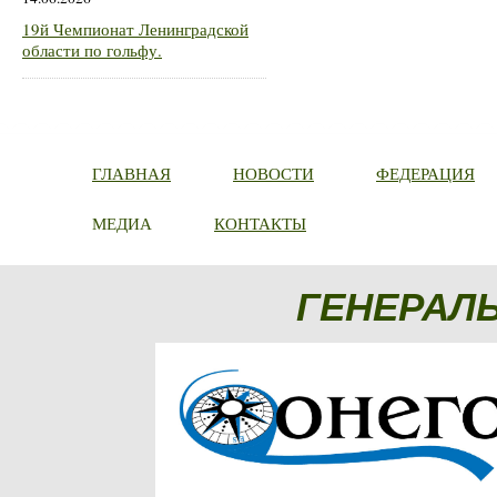
19й Чемпионат Ленинградской
области по гольфу.
ГЛАВНАЯ
НОВОСТИ
ФЕДЕРАЦИЯ
МЕДИА
КОНТАКТЫ
ГЕНЕРАЛ