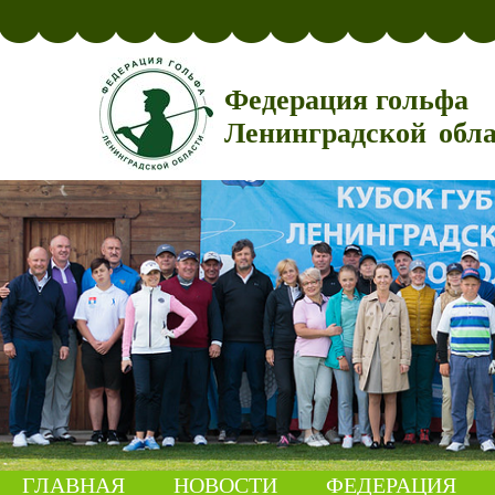
Федерация гольфа
Ленинградской обл
ГЛАВНАЯ
НОВОСТИ
ФЕДЕРАЦИЯ