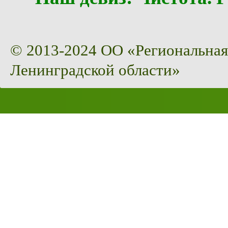
© 2013-2024 ОО «Региональная
Ленинградской области»