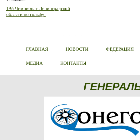
19й Чемпионат Ленинградской
области по гольфу.
ГЛАВНАЯ
НОВОСТИ
ФЕДЕРАЦИЯ
МЕДИА
КОНТАКТЫ
ГЕНЕРАЛ